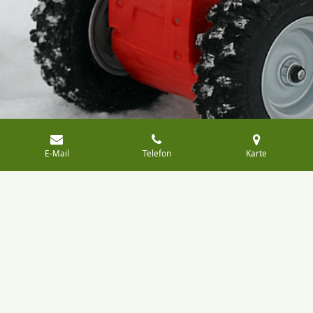
E-Mail
Telefon
Karte