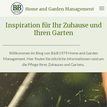
Zum
Home and Garden Management
Hauptinhalt
springen
Inspiration für Ihr Zuhause und
Ihren Garten
______________________________________________________
Willkommen im Blog von B&B1979 Home and Garden
Management. Hier finden Sie nützliche Informationen rund um
die Pflege Ihres Zuhauses und Gartens.