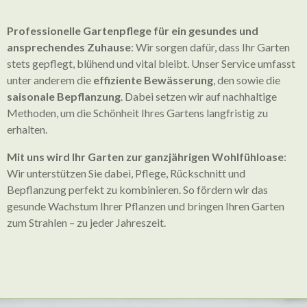
Professionelle Gartenpflege für ein gesundes und
ansprechendes Zuhause
: Wir sorgen dafür, dass Ihr Garten
stets gepflegt, blühend und vital bleibt. Unser Service umfasst
unter anderem die
effiziente Bewässerung
, den sowie die
saisonale Bepflanzung
. Dabei setzen wir auf nachhaltige
Methoden, um die Schönheit Ihres Gartens langfristig zu
erhalten.
Mit uns wird Ihr Garten zur ganzjährigen Wohlfühloase
:
Wir unterstützen Sie dabei, Pflege, Rückschnitt und
Bepflanzung perfekt zu kombinieren. So fördern wir das
gesunde Wachstum Ihrer Pflanzen und bringen Ihren Garten
zum Strahlen – zu jeder Jahreszeit.