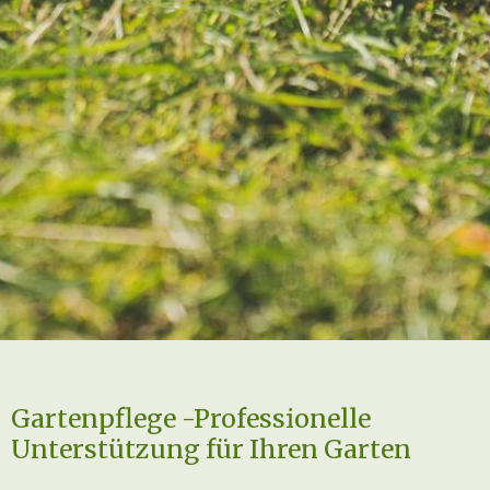
Gartenpflege -Professionelle
Unterstützung für Ihren Garten