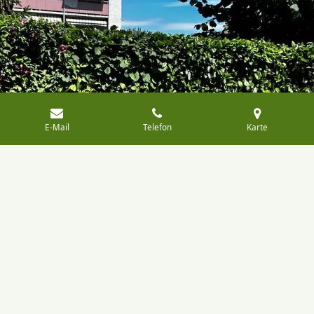
E-Mail
Telefon
Karte